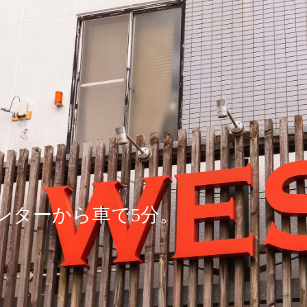
ンターから車で5分。