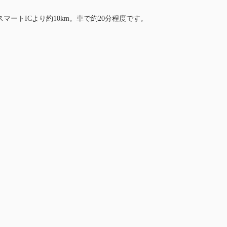
マートICより約10km。車で約20分程度です。