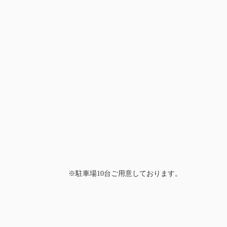
※駐車場10台ご用意しております。