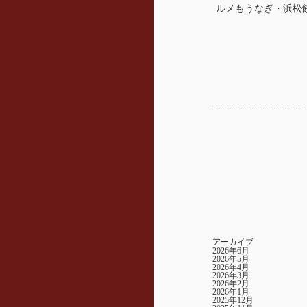
ルメもうなぎ・浜松
アーカイブ
2026年6月
2026年5月
2026年4月
2026年3月
2026年2月
2026年1月
2025年12月