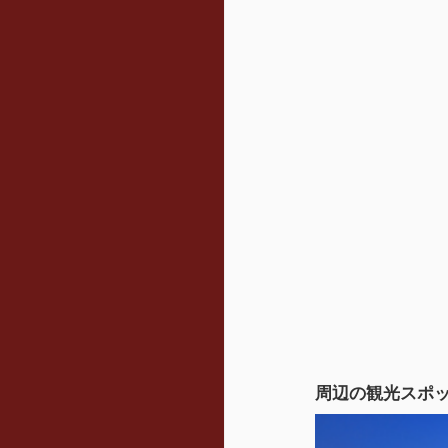
周辺の観光スポ