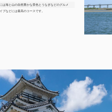
には海と山の自然豊かな景色とうなぎなどのグルメ
イブなどには最高のコースです。