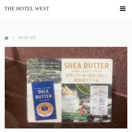
THE HOTEL WEST
me
ホーム
2025年 10月