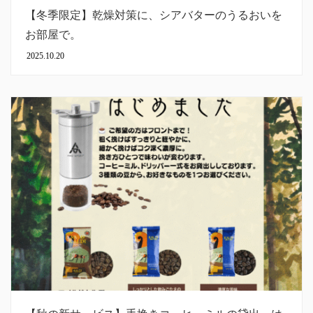
【冬季限定】乾燥対策に、シアバターのうるおいを
お部屋で。
2025.10.20