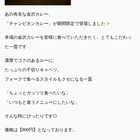
あの有名な金沢カレー、
「チャンピオンカレー」が期間限定で登場しました
本場の金沢カレーを皆様に食べていただきたく、とてもこだわっ
た一皿です
濃厚でコクのあるルーに、
たっぷりの千切りキャベツ。
フォークで食べるスタイルもクセになる一皿
「ちょっとガッツリ食べたいな」
「いつもと違うメニューにしたいな」
そんな時にぴったりです◎
価格は【800円】となっております。