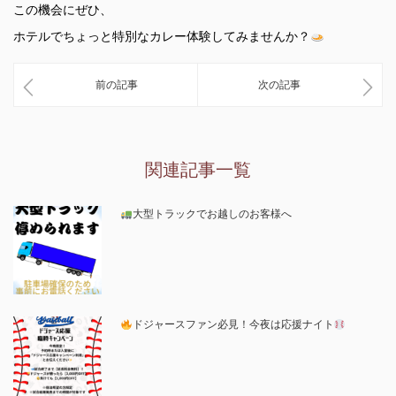
この機会にぜひ、
ホテルでちょっと特別なカレー体験してみませんか？
前の記事
次の記事
関連記事一覧
大型トラックでお越しのお客様へ
ドジャースファン必見！今夜は応援ナイト